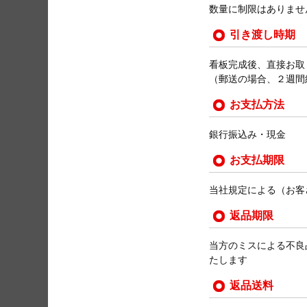
数量に制限はありま
引き渡し時期
看板完成後、直接お取
（郵送の場合、２週間
お支払方法
銀行振込み・現金
お支払期限
当社規定による（お客
返品期限
当方のミスによる不良
たします
返品送料