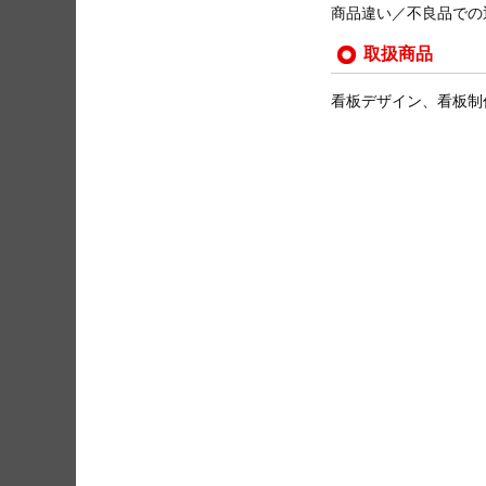
商品違い／不良品での
取扱商品
看板デザイン、看板制