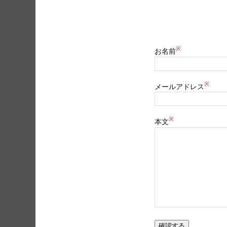
※
お名前
※
メールアドレス
※
本文