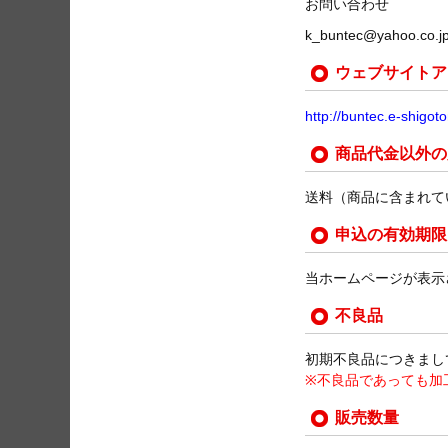
お問い合わせ
k_buntec@yahoo.co.j
ウェブサイトア
http://buntec.e-shigoto
商品代金以外の
送料（商品に含まれて
申込の有効期限
当ホームページが表示
不良品
初期不良品につきまし
※不良品であっても加
販売数量