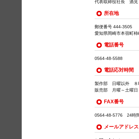
代表取締役社長 酒見
所在地
郵便番号 444-3505
愛知県岡崎市本宿町柿崎
電話番号
0564-48-5588
電話応対時間
製作部 日曜以外 ８
販売部 月曜～土曜日
FAX番号
0564-48-5776 2
メールアドレス