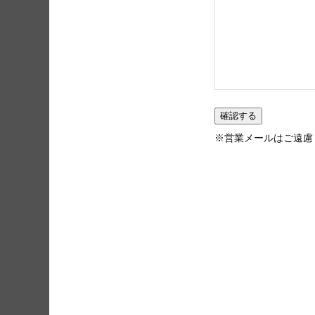
※営業メールはご遠慮